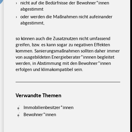
s
nicht auf die Bedürfnisse der Bewohner*innen
abgestimmt
oder werden die Maßnahmen nicht aufeinander
abgestimmt,
so können auch die Zusatznutzen nicht umfassend
greifen, bzw. es kann sogar zu negativen Effekten
kommen. Sanierungsmaßnahmen sollten daher immer
von ausgebildeten Energieberater*innnen begleitet
werden, in Abstimmung mit den Bewohner*innen
erfolgen und klimakompatibel sein.
Verwandte Themen
Immobilienbesitzer*innen
Bewohner*innen